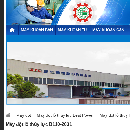
MÁY KHOAN BÀN
MÁY KHOAN TỪ
MÁY KHOAN CẦN
Máy đột
Máy đột lỗ thủy lực Best Power
Máy đột lỗ thủy
Máy đột lỗ thủy lực B110-2031