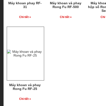
Máy khoan phay RF-
Máy khoan và phay
Máy khoa
31
Rong Fu RF-500
hộp số Ro
Se
Chi tiết »
Chi tiết »
Chi 
Máy khoan và phay
Rong Fu RF-25
Chi tiết »