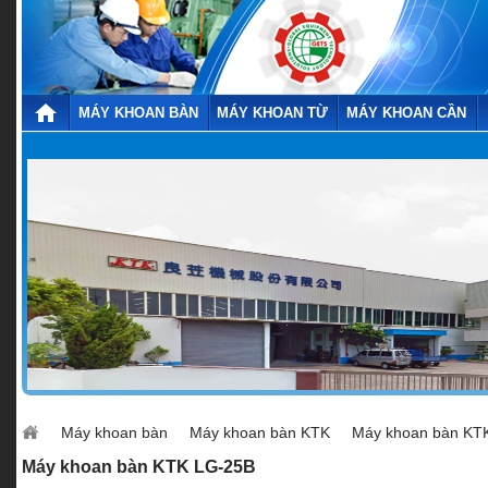
MÁY KHOAN BÀN
MÁY KHOAN TỪ
MÁY KHOAN CẦN
Máy khoan bàn
Máy khoan bàn KTK
Máy khoan bàn KT
Máy khoan bàn KTK LG-25B