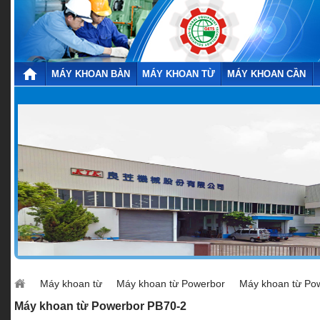
MÁY KHOAN BÀN
MÁY KHOAN TỪ
MÁY KHOAN CẦN
Máy khoan từ
Máy khoan từ Powerbor
Máy khoan từ Po
Máy khoan từ Powerbor PB70-2