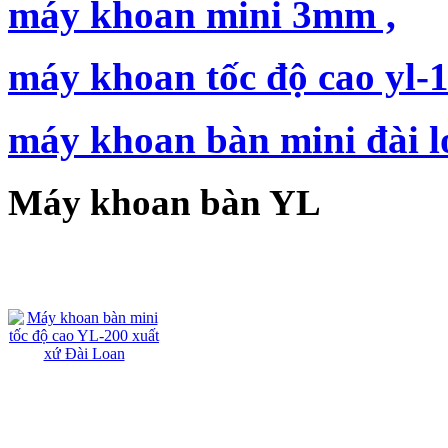
máy khoan mini 3mm ,
máy khoan tốc độ cao yl-1
máy khoan bàn mini đài lo
Máy khoan bàn YL