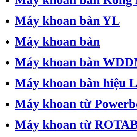
Máy khoan bàn YL
Máy khoan bàn
Máy khoan bàn WD
Máy khoan bàn hiệu 
Máy khoan từ Powerb
Máy khoan từ ROT