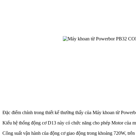
Đặc điểm chính trong thiết kế thường thấy của Máy khoan từ Powerb
Kiểu hệ thống động cơ D13 này có chức năng cho phép Motor của máy
Công suất vận hành của động cơ giao động trong khoảng 720W, trên