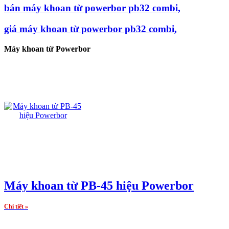
bán máy khoan từ powerbor pb32 combi,
giá máy khoan từ powerbor pb32 combi,
Máy khoan từ Powerbor
Máy khoan từ PB-45 hiệu Powerbor
Chi tiết »