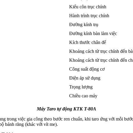
Kiểu côn trục chính
Hành trình trục chính
Đường kính trụ
Đường kính bàn làm việc
Kích thước chân đế
Khoảng cách từ trục chính đến b
Khoảng cách từ trục chính đến ch
Công suất động cơ
Điện áp sử dụng
Trọng lượng
Chiều cao máy
Máy Taro tự động KTK T-80A
trong việc gia công theo bước ren chuẩn, khi taro ứng với mỗi bước 
bộ bánh răng (khác với vít me).