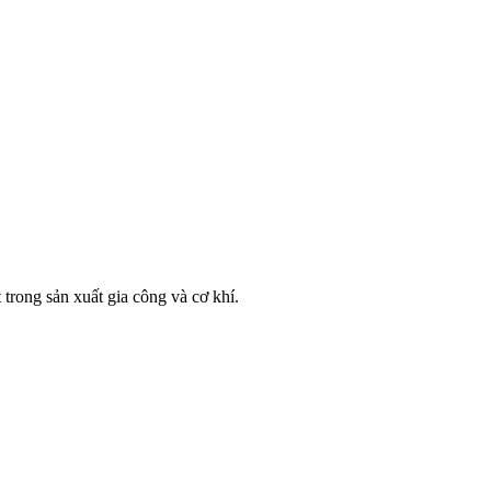
rong sản xuất gia công và cơ khí.