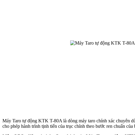
Máy Taro tự động KTK T-80A là dòng máy taro chính xác chuyên dùng 
cho phép hành trình tịnh tiến của trục chính theo bước ren chuẩn của 