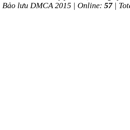
Bảo lưu DMCA 2015 | Online:
57
| Tot