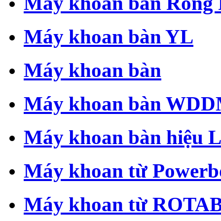
Máy khoan bàn Rong 
Máy khoan bàn YL
Máy khoan bàn
Máy khoan bàn WD
Máy khoan bàn hiệu 
Máy khoan từ Powerb
Máy khoan từ ROT