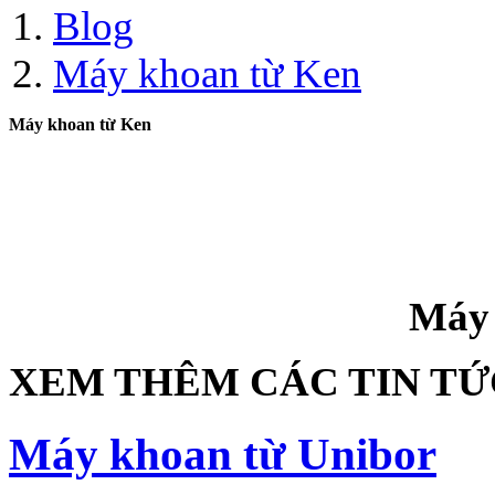
Blog
Máy khoan từ Ken
Máy khoan từ Ken
Máy 
XEM THÊM CÁC TIN T
Máy khoan từ Unibor