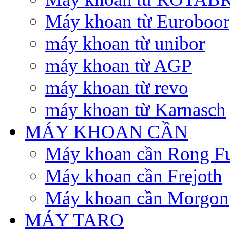
Máy khoan từ Euroboor
máy khoan từ unibor
máy khoan từ AGP
máy khoan từ revo
máy khoan từ Karnasch
MÁY KHOAN CẦN
Máy khoan cần Rong F
Máy khoan cần Frejoth
Máy khoan cần Morgon
MÁY TARO