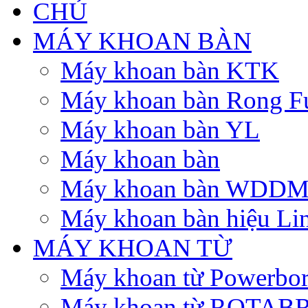
MÁY KHOAN BÀN
Máy khoan bàn KTK
Máy khoan bàn Rong F
Máy khoan bàn YL
Máy khoan bàn
Máy khoan bàn WDD
Máy khoan bàn hiệu Li
MÁY KHOAN TỪ
Máy khoan từ Powerbo
Máy khoan từ ROTA