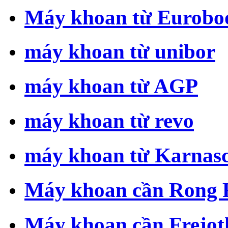
Máy khoan từ Eurobo
máy khoan từ unibor
máy khoan từ AGP
máy khoan từ revo
máy khoan từ Karnas
Máy khoan cần Rong 
Máy khoan cần Frejot