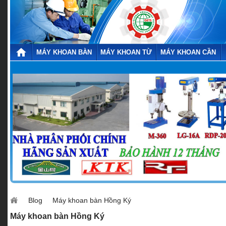
MÁY KHOAN BÀN
MÁY KHOAN TỪ
MÁY KHOAN CẦN
Blog
Máy khoan bàn Hồng Ký
Máy khoan bàn Hồng Ký