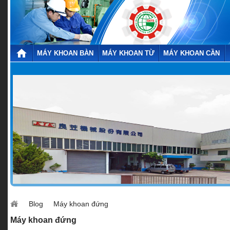
MÁY KHOAN BÀN
MÁY KHOAN TỪ
MÁY KHOAN CẦN
Blog
Máy khoan đứng
Máy khoan đứng