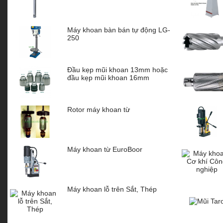
Máy khoan bàn bán tự động LG-
250
Đầu kẹp mũi khoan 13mm hoặc
đầu kẹp mũi khoan 16mm
Rotor máy khoan từ
Máy khoan từ EuroBoor
Máy khoan lỗ trên Sắt, Thép