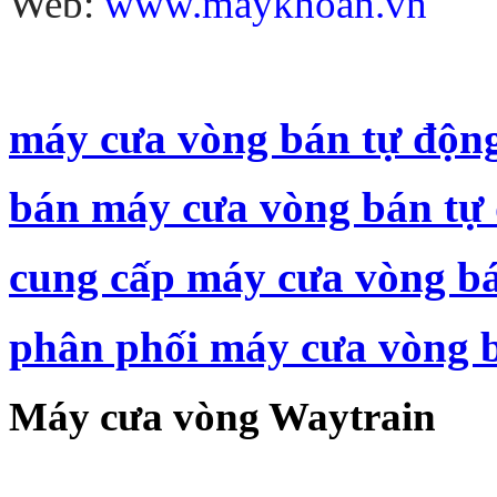
Web:
www.maykhoan.vn
máy cưa vòng bán tự động
bán máy cưa vòng bán tự 
cung cấp máy cưa vòng bá
phân phối máy cưa vòng b
Máy cưa vòng Waytrain