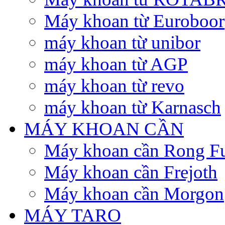
Máy khoan từ Euroboor
máy khoan từ unibor
máy khoan từ AGP
máy khoan từ revo
máy khoan từ Karnasch
MÁY KHOAN CẦN
Máy khoan cần Rong F
Máy khoan cần Frejoth
Máy khoan cần Morgon
MÁY TARO