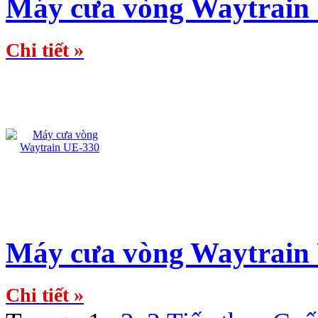
Máy cưa vòng Waytrain
Chi tiết »
Máy cưa vòng Waytrain
Chi tiết »