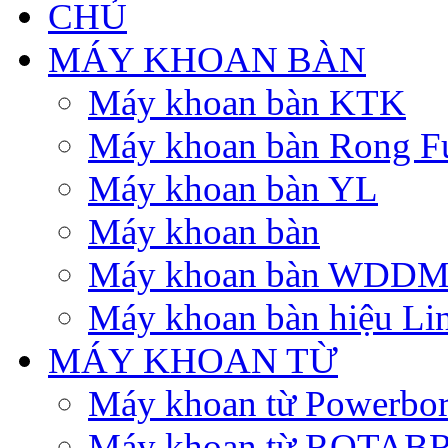
MÁY KHOAN BÀN
Máy khoan bàn KTK
Máy khoan bàn Rong F
Máy khoan bàn YL
Máy khoan bàn
Máy khoan bàn WDD
Máy khoan bàn hiệu Li
MÁY KHOAN TỪ
Máy khoan từ Powerbo
Máy khoan từ ROTA