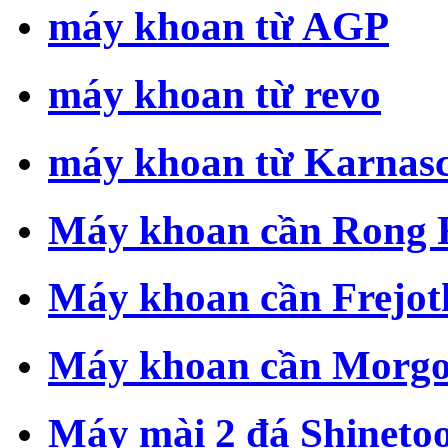
máy khoan từ AGP
máy khoan từ revo
máy khoan từ Karnas
Máy khoan cần Rong 
Máy khoan cần Frejot
Máy khoan cần Morg
Máy mài 2 đá Shinetoo