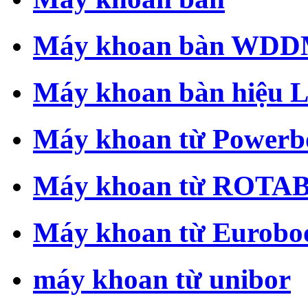
Máy khoan bàn WD
Máy khoan bàn hiệu 
Máy khoan từ Powerb
Máy khoan từ ROT
Máy khoan từ Eurobo
máy khoan từ unibor